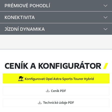
PRÉMIOVÉ POHODLÍ
KONEKTIVITA
JÍZDNÍ DYNAMIKA
CENÍK A KONFIGURÁTOR

Konfigurovat Opel Astra Sports Tourer Hybrid
Ceník PDF
Technické údaje PDF