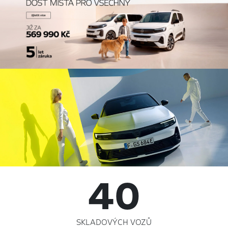
40
SKLADOVÝCH VOZŮ