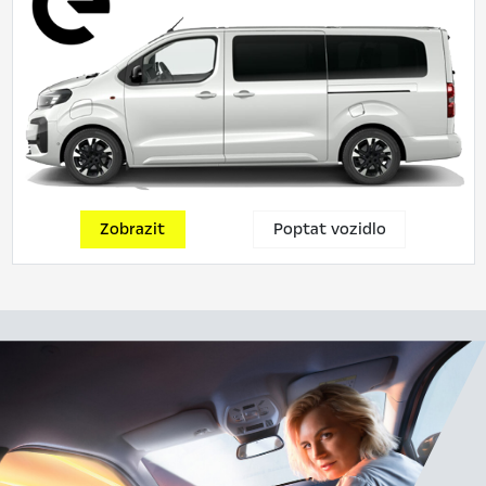
Zobrazit
Poptat vozidlo