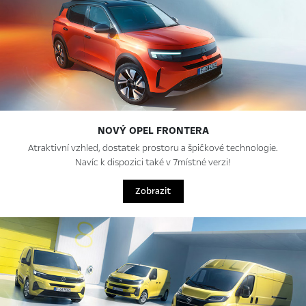
NOVÝ OPEL FRONTERA
Atraktivní vzhled, dostatek prostoru a špičkové technologie.
Navíc k dispozici také v 7místné verzi!
Zobrazit