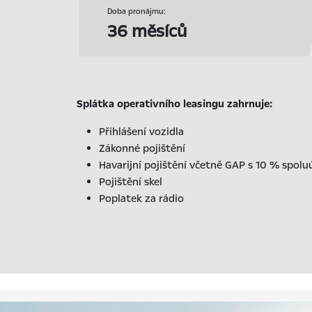
Doba pronájmu:
36 měsíců
Splátka operativního leasingu zahrnuje:
Přihlášení vozidla
Zákonné pojištění
Havarijní pojištění včetně GAP s 10 % spolu
Pojištění skel
Poplatek za rádio